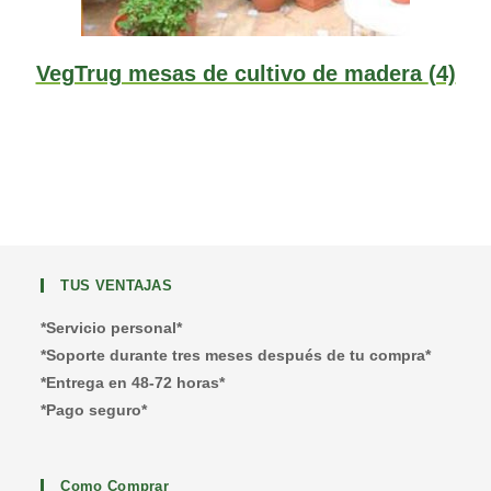
VegTrug mesas de cultivo de madera
(4)
TUS VENTAJAS
*Servicio personal*
*Soporte durante tres meses después de tu compra*
*Entrega en 48-72 horas*
*Pago seguro*
Como Comprar