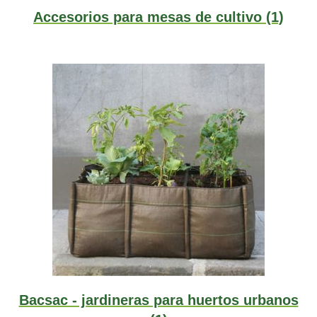
Accesorios para mesas de cultivo
(1)
Bacsac - jardineras para huertos urbanos