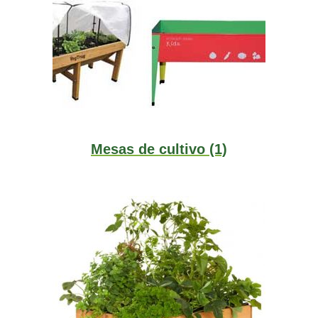
Mesas de cultivo
(1)