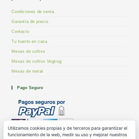
Condiciones de venta
Garantía de precio
Contacto
Tu huerto en casa
Mesas de cultivo
Mesas de cultivo Vegtrug
Mesas de metal
Pago Seguro
Utilizamos cookies propias y de terceros para garantizar el
funcionamiento de la web, medir su uso y mejorar nuestros
Metodos de pago