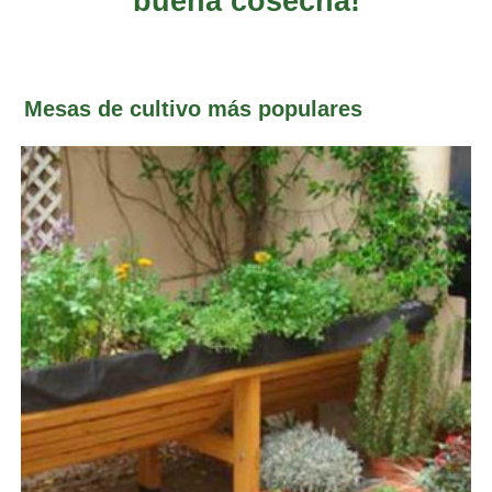
buena cosecha!
Mesas de cultivo más populares