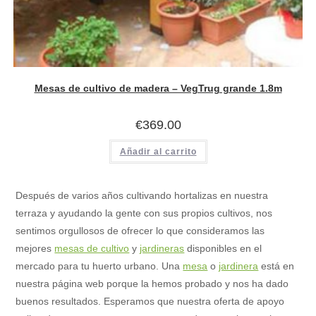
Mesas de cultivo de madera – VegTrug grande 1.8m
€
369.00
Añadir al carrito
Después de varios años cultivando hortalizas en nuestra
terraza y ayudando la gente con sus propios cultivos, nos
sentimos orgullosos de ofrecer lo que consideramos las
mejores
mesas de cultivo
y
jardineras
disponibles en el
mercado para tu huerto urbano. Una
mesa
o
jardinera
está en
nuestra página web porque la hemos probado y nos ha dado
buenos resultados. Esperamos que nuestra oferta de apoyo