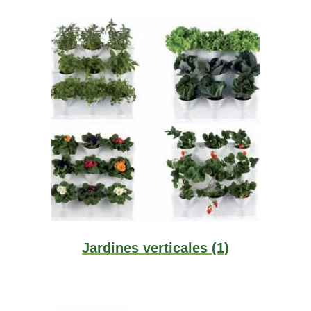
Jardines verticales
(1)