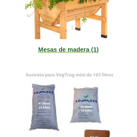
Mesas de madera
(1)