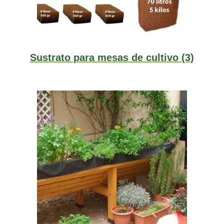
Sustrato para mesas de cultivo
(3)