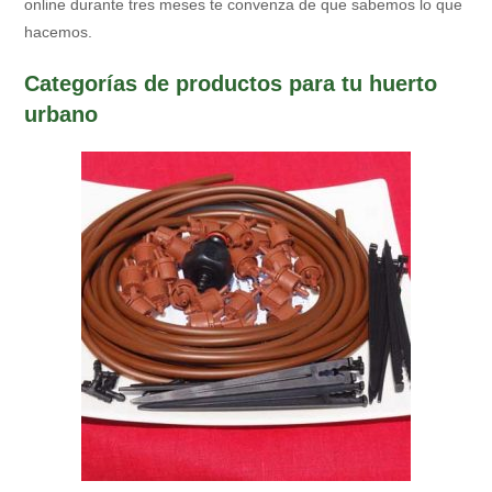
online durante tres meses te convenza de que sabemos lo que
hacemos.
Categorías de productos para tu huerto
urbano