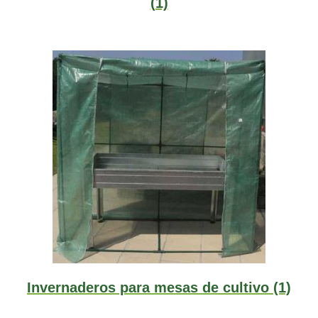
(1)
Invernaderos para mesas de cultivo
(1)