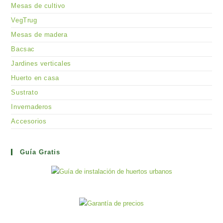
Mesas de cultivo
VegTrug
Mesas de madera
Bacsac
Jardines verticales
Huerto en casa
Sustrato
Invernaderos
Accesorios
Guía Gratis