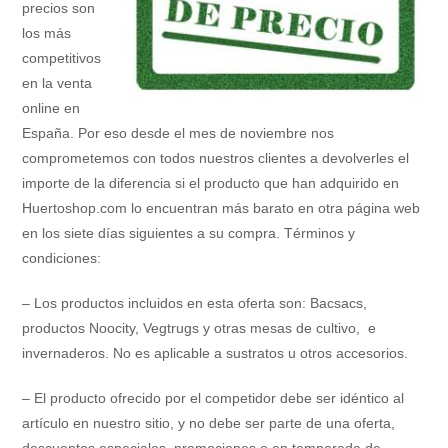
precios son
los más
competitivos
en la venta
online en
España. Por eso desde el mes de noviembre nos
comprometemos con todos nuestros clientes a devolverles el
importe de la diferencia si el producto que han adquirido en
Huertoshop.com lo encuentran más barato en otra página web
en los siete días siguientes a su compra. Términos y
condiciones:
– Los productos incluidos en esta oferta son: Bacsacs,
productos Noocity, Vegtrugs y otras mesas de cultivo, e
invernaderos. No es aplicable a sustratos u otros accesorios.
– El producto ofrecido por el competidor debe ser idéntico al
artículo en nuestro sitio, y no debe ser parte de una oferta,