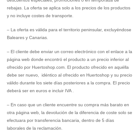
descuentos especiales, promociones o en temporada de
rebajas. La oferta se aplica solo a los precios de los productos
y no incluye costes de transporte.
– La oferta es válida para el territorio peninsular, excluyéndose
Baleares y Canarias.
– El cliente debe enviar un correo electrónico con el enlace a la
página web donde encontró el producto a un precio inferior al
ofrecido por Huertoshop.com. El producto ofrecido en aquélla
debe ser nuevo, idéntico al ofrecido en Huertoshop y su precio
válido durante los siete días posteriores a la compra. El precio
deberá ser en euros e incluir IVA .
– En caso que un cliente encuentre su compra más barato en
otra página web, la devolución de la diferencia de coste solo se
efectuara por transferencia bancaria, dentro de 5 días
laborales de la reclamación.