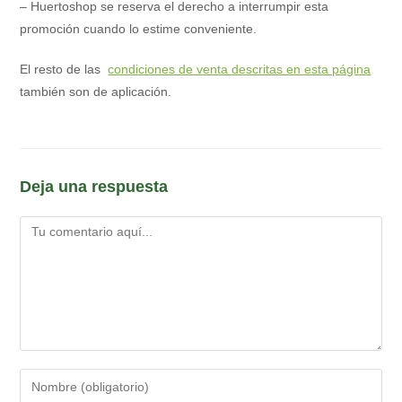
– Huertoshop se reserva el derecho a interrumpir esta
promoción cuando lo estime conveniente.
El resto de las
condiciones de venta descritas en esta página
también son de aplicación.
Deja una respuesta
Comentario
Introduce
tu