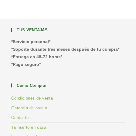
TUS VENTAJAS
*Servicio personal*
*Soporte durante tres meses después de tu compra*
*Entrega en 48-72 horas*
*Pago seguro*
Como Comprar
Condiciones de venta
Garantía de precio
Contacto
Tu huerto en casa