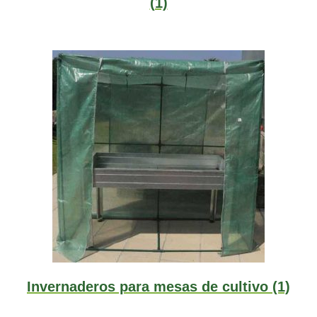
(1)
Invernaderos para mesas de cultivo
(1)