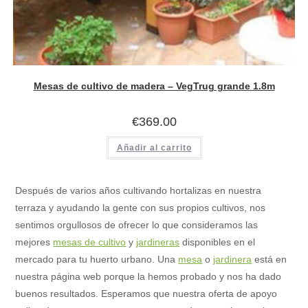
Mesas de cultivo de madera – VegTrug grande 1.8m
€
369.00
Añadir al carrito
Después de varios años cultivando hortalizas en nuestra
terraza y ayudando la gente con sus propios cultivos, nos
sentimos orgullosos de ofrecer lo que consideramos las
mejores
mesas de cultivo
y
jardineras
disponibles en el
mercado para tu huerto urbano. Una
mesa
o
jardinera
está en
nuestra página web porque la hemos probado y nos ha dado
buenos resultados. Esperamos que nuestra oferta de apoyo