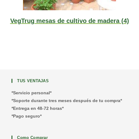
VegTrug mesas de cultivo de madera
(4)
TUS VENTAJAS
*Servicio personal*
*Soporte durante tres meses después de tu compra*
*Entrega en 48-72 horas*
*Pago seguro*
Como Comprar