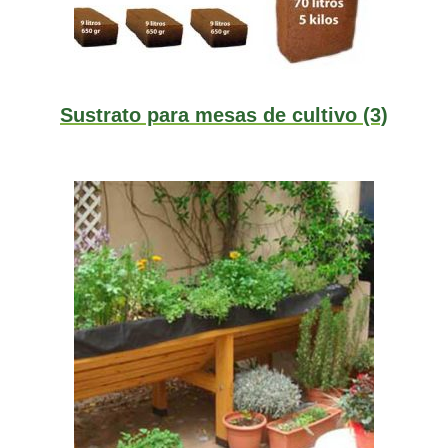
Sustrato para mesas de cultivo
(3)