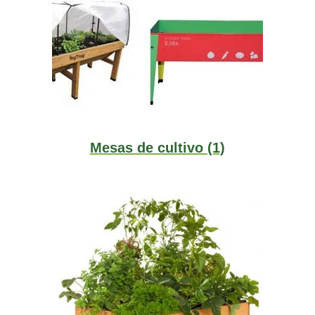
Mesas de cultivo
(1)