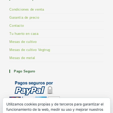
Condiciones de venta
Garantía de precio
Contacto
Tu huerto en casa
Mesas de cultivo
Mesas de cultivo Vegtrug
Mesas de metal
Pago Seguro
Utilizamos cookies propias y de terceros para garantizar el
funcionamiento de la web, medir su uso y mejorar nuestros
Metodos de pago