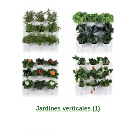
Jardines verticales
(1)