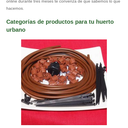
online durante tres meses te convenza de que sabemos lo que
hacemos.
Categorías de productos para tu huerto
urbano