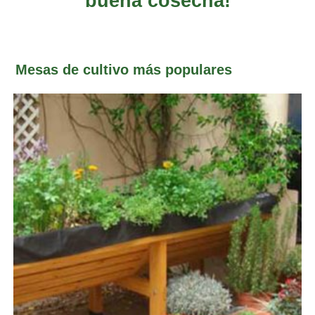
buena cosecha!
Mesas de cultivo más populares