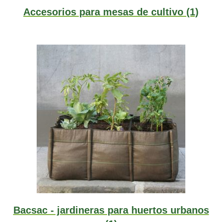
Accesorios para mesas de cultivo
(1)
Bacsac - jardineras para huertos urbanos