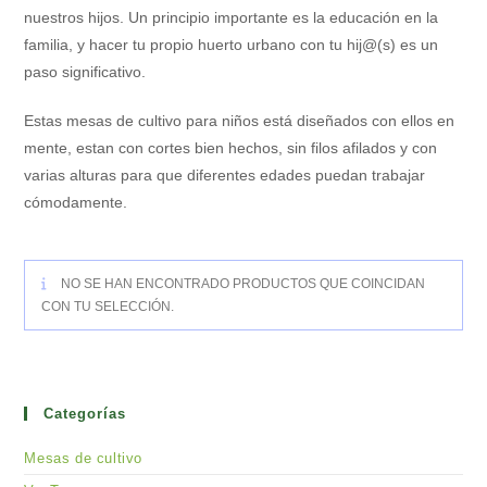
nuestros hijos. Un principio importante es la educación en la
familia, y hacer tu propio huerto urbano con tu hij@(s) es un
paso significativo.
Estas mesas de cultivo para niños está diseñados con ellos en
mente, estan con cortes bien hechos, sin filos afilados y con
varias alturas para que diferentes edades puedan trabajar
cómodamente.
NO SE HAN ENCONTRADO PRODUCTOS QUE COINCIDAN
CON TU SELECCIÓN.
Categorías
Mesas de cultivo