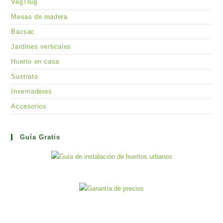
VegTrug
Mesas de madera
Bacsac
Jardines verticales
Huerto en casa
Sustrato
Invernaderos
Accesorios
Guía Gratis