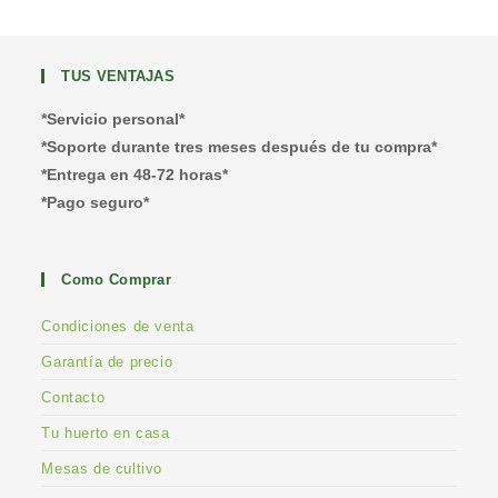
TUS VENTAJAS
*Servicio personal*
*Soporte durante tres meses después de tu compra*
*Entrega en 48-72 horas*
*Pago seguro*
Como Comprar
Condiciones de venta
Garantía de precio
Contacto
Tu huerto en casa
Mesas de cultivo