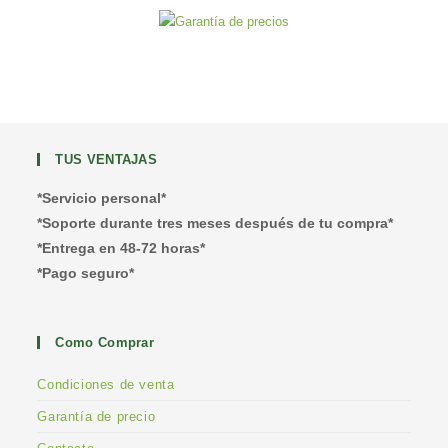
TUS VENTAJAS
*Servicio personal*
*Soporte durante tres meses después de tu compra*
*Entrega en 48-72 horas*
*Pago seguro*
Como Comprar
Condiciones de venta
Garantía de precio