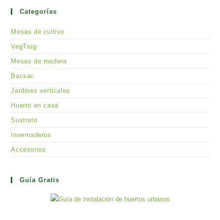
Categorías
Mesas de cultivo
VegTrug
Mesas de madera
Bacsac
Jardines verticales
Huerto en casa
Sustrato
Invernaderos
Accesorios
Guía Gratis