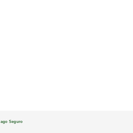
ago Seguro