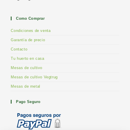
Como Comprar
Condiciones de venta
Garantía de precio
Contacto
Tu huerto en casa
Mesas de cultivo
Mesas de cultivo Vegtrug
Mesas de metal
Pago Seguro