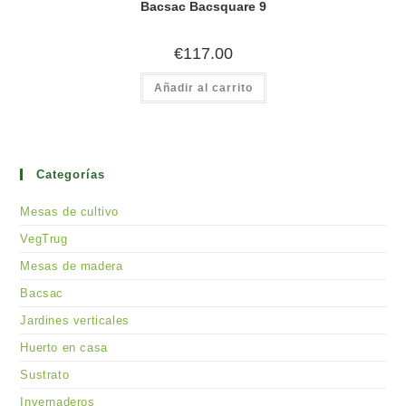
Bacsac Bacsquare 9
€
117.00
Añadir al carrito
Categorías
Mesas de cultivo
VegTrug
Mesas de madera
Bacsac
Jardines verticales
Huerto en casa
Sustrato
Invernaderos