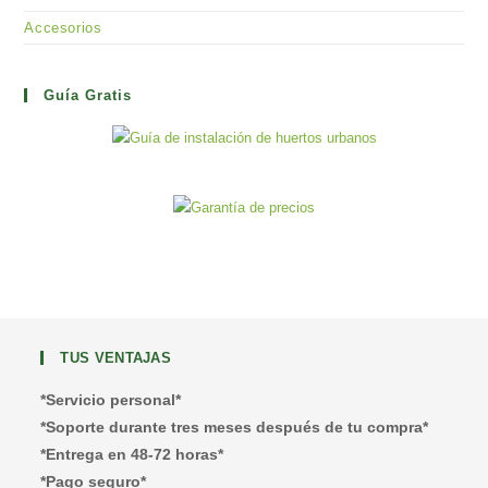
Accesorios
Guía Gratis
TUS VENTAJAS
*Servicio personal*
*Soporte durante tres meses después de tu compra*
*Entrega en 48-72 horas*
*Pago seguro*