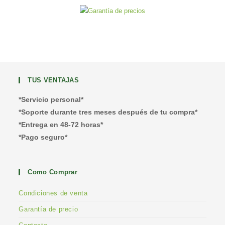
TUS VENTAJAS
*Servicio personal*
*Soporte durante tres meses después de tu compra*
*Entrega en 48-72 horas*
*Pago seguro*
Como Comprar
Condiciones de venta
Garantía de precio