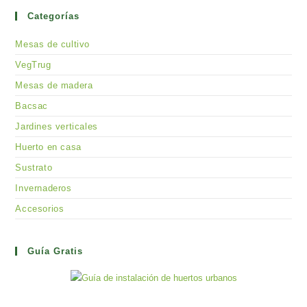
Categorías
Mesas de cultivo
VegTrug
Mesas de madera
Bacsac
Jardines verticales
Huerto en casa
Sustrato
Invernaderos
Accesorios
Guía Gratis