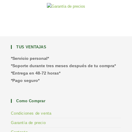
TUS VENTAJAS
*Servicio personal*
*Soporte durante tres meses después de tu compra*
*Entrega en 48-72 horas*
*Pago seguro*
Como Comprar
Condiciones de venta
Garantía de precio