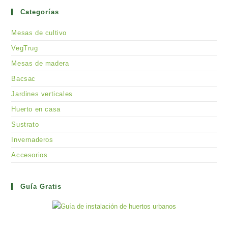
Categorías
Mesas de cultivo
VegTrug
Mesas de madera
Bacsac
Jardines verticales
Huerto en casa
Sustrato
Invernaderos
Accesorios
Guía Gratis