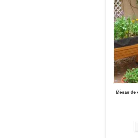
Mesas de 