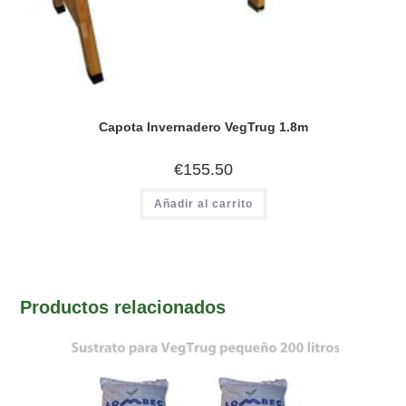
Capota Invernadero VegTrug 1.8m
€
155.50
Añadir al carrito
Productos relacionados