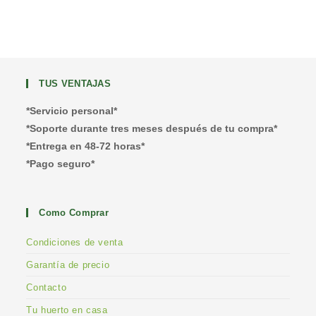
TUS VENTAJAS
*Servicio personal*
*Soporte durante tres meses después de tu compra*
*Entrega en 48-72 horas*
*Pago seguro*
Como Comprar
Condiciones de venta
Garantía de precio
Contacto
Tu huerto en casa