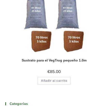
Sustrato para el VegTrug pequeño 1.0m
€
85.00
Añadir al carrito
Categorías