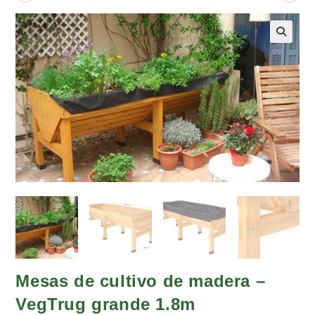
Mesas de cultivo de madera –
VegTrug grande 1.8m