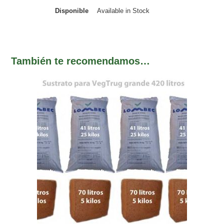
Disponible
Available in Stock
También te recomendamos…