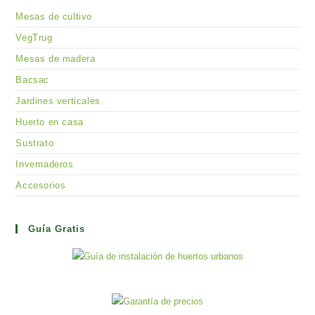
Mesas de cultivo
VegTrug
Mesas de madera
Bacsac
Jardines verticales
Huerto en casa
Sustrato
Invernaderos
Accesorios
Guía Gratis