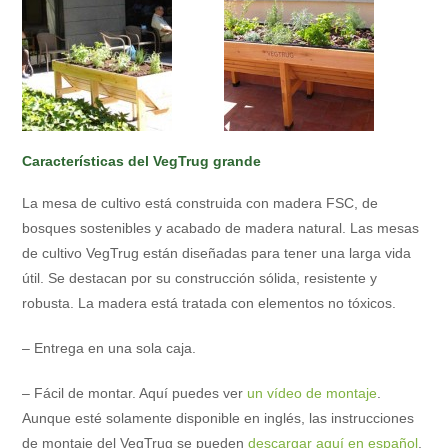
Características del VegTrug grande
La mesa de cultivo está construida con madera FSC, de
bosques sostenibles y acabado de madera natural. Las mesas
de cultivo VegTrug están diseñadas para tener una larga vida
útil. Se destacan por su construcción sólida, resistente y
robusta. La madera está tratada con elementos no tóxicos.
– Entrega en una sola caja.
– Fácil de montar. Aquí puedes ver
un vídeo de montaje
.
Aunque esté solamente disponible en inglés, las instrucciones
de montaje del VegTrug se pueden
descargar aquí en español
.