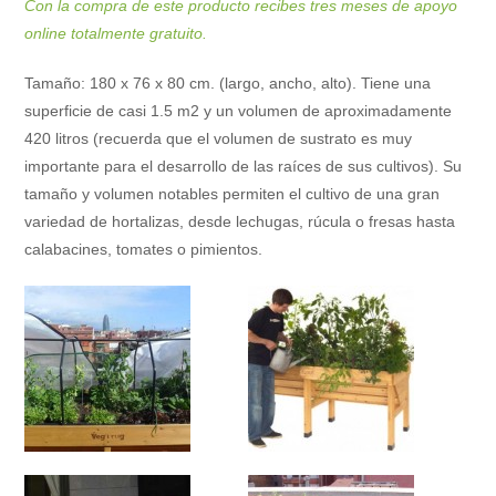
Con la compra de este producto recibes tres meses de apoyo
online totalmente gratuito.
Tamaño: 180 x 76 x 80 cm. (largo, ancho, alto). Tiene una
superficie de casi 1.5 m2 y un volumen de aproximadamente
420 litros (recuerda que el volumen de sustrato es muy
importante para el desarrollo de las raíces de sus cultivos). Su
tamaño y volumen notables permiten el cultivo de una gran
variedad de hortalizas, desde lechugas, rúcula o fresas hasta
calabacines, tomates o pimientos.