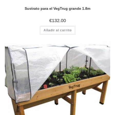
Sustrato para el VegTrug grande 1.8m
€
132.00
Añadir al carrito