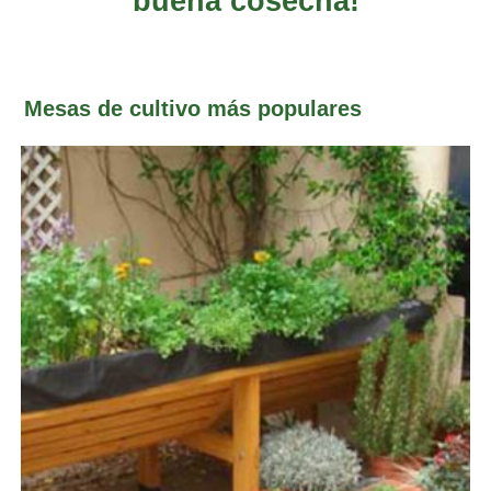
buena cosecha!
Mesas de cultivo más populares