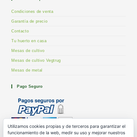
Condiciones de venta
Garantía de precio
Contacto
Tu huerto en casa
Mesas de cultivo
Mesas de cultivo Vegtrug
Mesas de metal
Pago Seguro
Utilizamos cookies propias y de terceros para garantizar el
funcionamiento de la web, medir su uso y mejorar nuestros
Metodos de pago