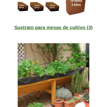
Sustrato para mesas de cultivo
(3)