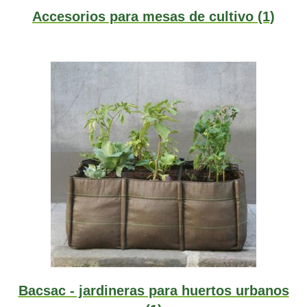
Accesorios para mesas de cultivo
(1)
Bacsac - jardineras para huertos urbanos