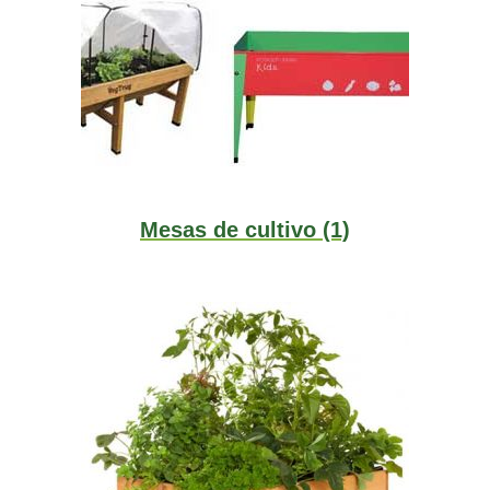
Mesas de cultivo
(1)