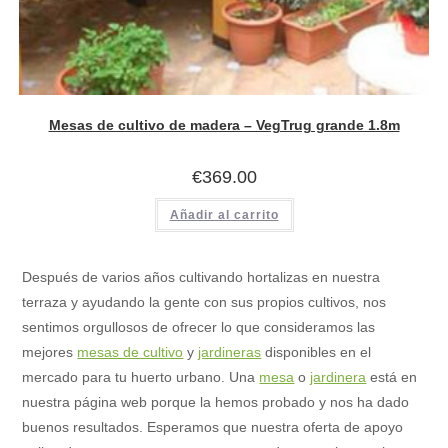
Mesas de cultivo de madera – VegTrug grande 1.8m
€
369.00
Añadir al carrito
Después de varios años cultivando hortalizas en nuestra
terraza y ayudando la gente con sus propios cultivos, nos
sentimos orgullosos de ofrecer lo que consideramos las
mejores
mesas de cultivo
y
jardineras
disponibles en el
mercado para tu huerto urbano. Una
mesa
o
jardinera
está en
nuestra página web porque la hemos probado y nos ha dado
buenos resultados. Esperamos que nuestra oferta de apoyo