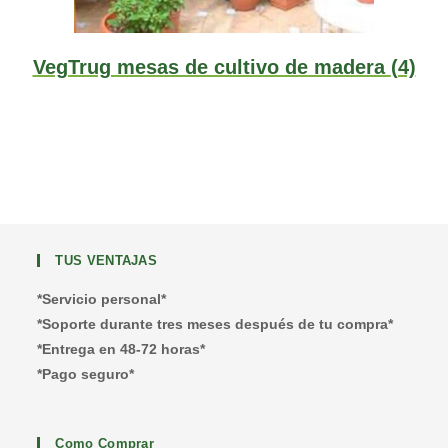
VegTrug mesas de cultivo de madera
(4)
TUS VENTAJAS
*Servicio personal*
*Soporte durante tres meses después de tu compra*
*Entrega en 48-72 horas*
*Pago seguro*
Como Comprar