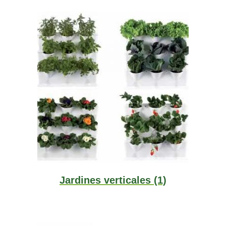
Jardines verticales
(1)