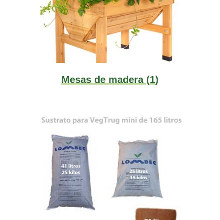
Mesas de madera
(1)