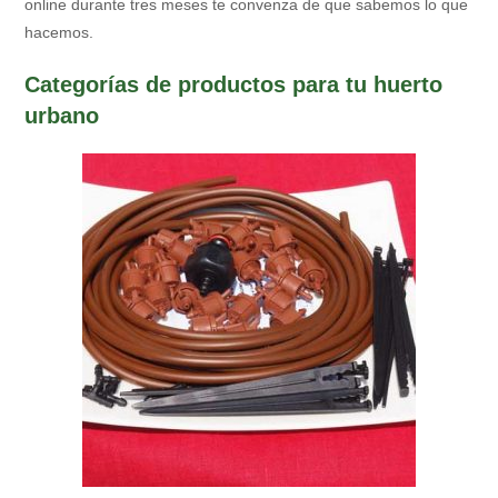
online durante tres meses te convenza de que sabemos lo que
hacemos.
Categorías de productos para tu huerto
urbano