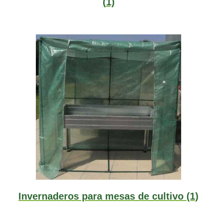
(1)
Invernaderos para mesas de cultivo
(1)