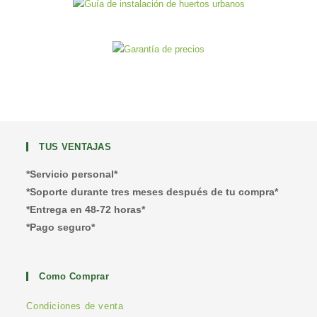
TUS VENTAJAS
*Servicio personal*
*Soporte durante tres meses después de tu compra*
*Entrega en 48-72 horas*
*Pago seguro*
Como Comprar
Condiciones de venta