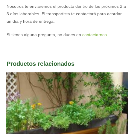
Nosotros te enviaremos el producto dentro de los próximos 2 a
3 días laborables. El transportista te contactará para acordar
un día y hora de entrega.
Si tienes alguna pregunta, no dudes en
contactarnos
.
Productos relacionados