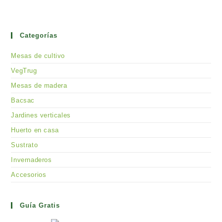
Categorías
Mesas de cultivo
VegTrug
Mesas de madera
Bacsac
Jardines verticales
Huerto en casa
Sustrato
Invernaderos
Accesorios
Guía Gratis