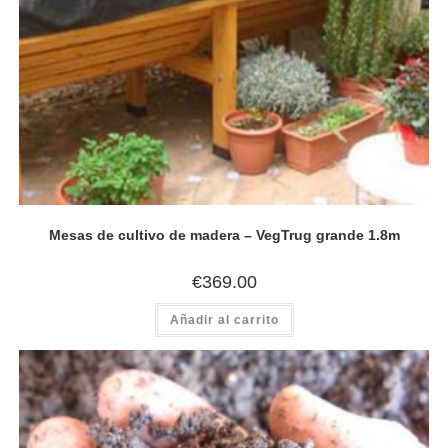
Mesas de cultivo de madera – VegTrug grande 1.8m
€
369.00
Añadir al carrito