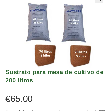
Sustrato para mesa de cultivo de
200 litros
€
65.00