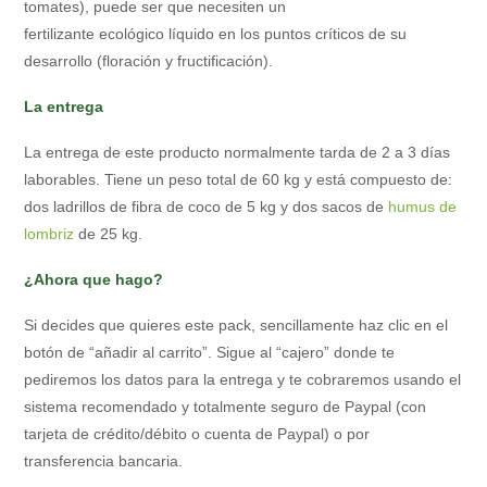
tomates), puede ser que necesiten un
fertilizante ecológico líquido en los puntos críticos de su
desarrollo (floración y fructificación).
La entrega
La entrega de este producto normalmente tarda de 2 a 3 días
laborables. Tiene un peso total de 60 kg y está compuesto de:
dos ladrillos de fibra de coco de 5 kg y dos sacos de
humus de
lombriz
de 25 kg.
¿Ahora que hago?
Si decides que quieres este pack, sencillamente haz clic en el
botón de “añadir al carrito”. Sigue al “cajero” donde te
pediremos los datos para la entrega y te cobraremos usando el
sistema recomendado y totalmente seguro de Paypal (con
tarjeta de crédito/débito o cuenta de Paypal) o por
transferencia bancaria.