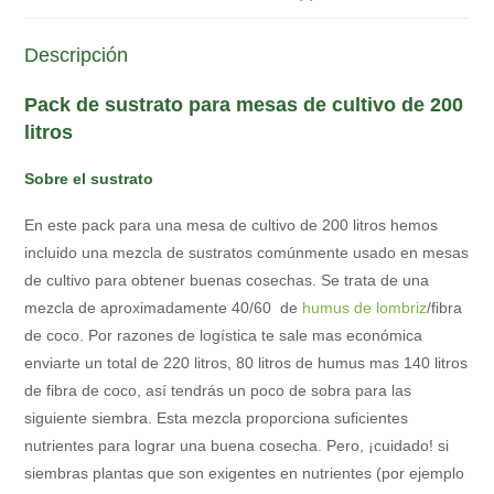
Descripción
Pack de sustrato para mesas de cultivo de 200
litros
Sobre el sustrato
En este pack para una mesa de cultivo de 200 litros hemos
incluido una mezcla de sustratos comúnmente usado en mesas
de cultivo para obtener buenas cosechas. Se trata de una
mezcla de aproximadamente 40/60 de
humus de lombriz
/fibra
de coco. Por razones de logística te sale mas económica
enviarte un total de 220 litros, 80 litros de humus mas 140 litros
de fibra de coco, así tendrás un poco de sobra para las
siguiente siembra. Esta mezcla proporciona suficientes
nutrientes para lograr una buena cosecha. Pero, ¡cuidado! si
siembras plantas que son exigentes en nutrientes (por ejemplo