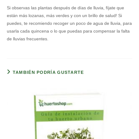
Si observas las plantas después de días de lluvia, fíjate que
están más lozanas, más verdes y con un brillo de salud! Si
puedes, te recomiendo recoger un poco de agua de lluvia, para
usarla cada quincena o lo que puedas para compensar la falta
de lluvias frecuentes.
TAMBIÉN PODRÍA GUSTARTE