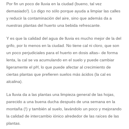
Por fin un poco de lluvia en la ciudad (bueno, tal vez
demasiado!). Lo digo no sólo porque ayuda a limpiar las calles
y reducir la contaminación del aire, sino que además da a
nuestras plantas del huerto una bebida refrescante.
Y es que la calidad del agua de lluvia es mucho mejor de la del
grifo, por lo menos en la ciudad. No tiene cal ni cloro, que son
un poco perjudiciales para el huerto en dosis altas– de forma
lenta, la cal se va acumulando en el suelo y puede cambiar
ligeramente el pH, lo que puede afectar al crecimiento de
ciertas plantas que prefieren suelos más ácidos (la cal es
alcalina).
La lluvia da a las plantas una limpieza general de las hojas,
parecido a una buena ducha después de una semana en la
montaña (!) y también al suelo, lavándolo un poco y mejorando
la calidad de intercambio iónico alrededor de las raíces de las
plantas.