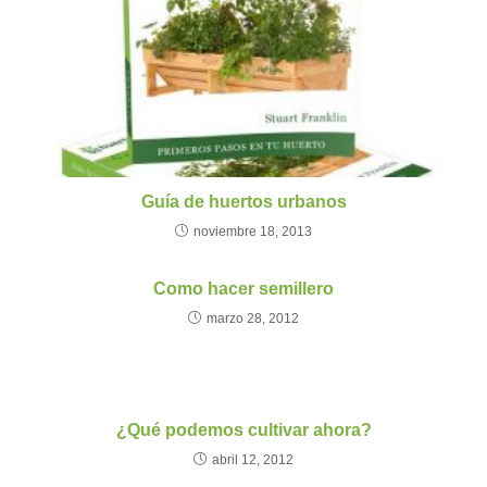
Guía de huertos urbanos
noviembre 18, 2013
Como hacer semillero
marzo 28, 2012
¿Qué podemos cultivar ahora?
abril 12, 2012