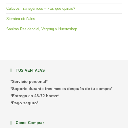
Cultivos Transgénicos – ¿tu, que opinas?
Siembra otoñales
Sanitas Residencial, Vegtrug y Huertoshop
TUS VENTAJAS
*Servicio personal*
*Soporte durante tres meses después de tu compra*
*Entrega en 48-72 horas*
*Pago seguro*
Como Comprar