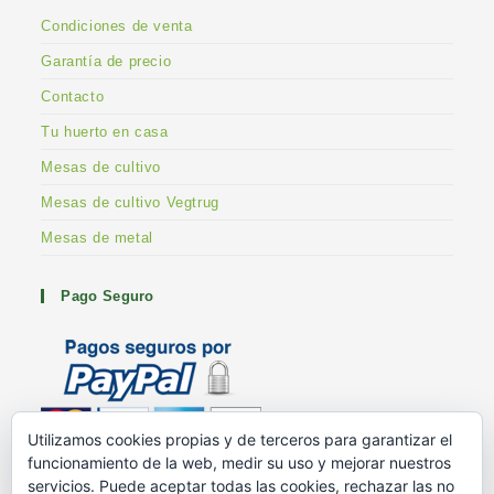
Condiciones de venta
Garantía de precio
Contacto
Tu huerto en casa
Mesas de cultivo
Mesas de cultivo Vegtrug
Mesas de metal
Pago Seguro
Utilizamos cookies propias y de terceros para garantizar el
funcionamiento de la web, medir su uso y mejorar nuestros
Metodos de pago
servicios. Puede aceptar todas las cookies, rechazar las no