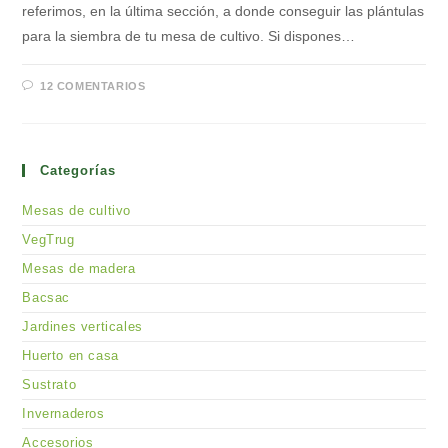
referimos, en la última sección, a donde conseguir las plántulas
para la siembra de tu mesa de cultivo. Si dispones…
12 COMENTARIOS
Categorías
Mesas de cultivo
VegTrug
Mesas de madera
Bacsac
Jardines verticales
Huerto en casa
Sustrato
Invernaderos
Accesorios