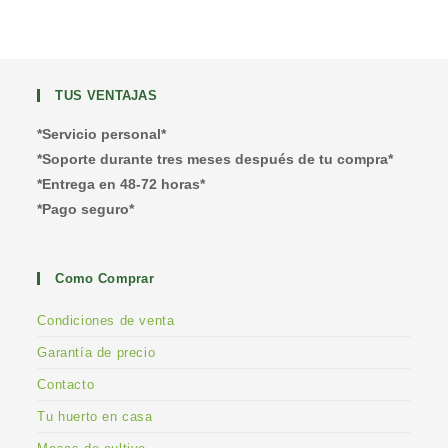
TUS VENTAJAS
*Servicio personal*
*Soporte durante tres meses después de tu compra*
*Entrega en 48-72 horas*
*Pago seguro*
Como Comprar
Condiciones de venta
Garantía de precio
Contacto
Tu huerto en casa