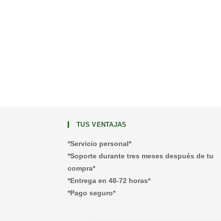
TUS VENTAJAS
*Servicio personal*
*Soporte durante tres meses después de tu
compra*
*Entrega en 48-72 horas*
*Pago seguro*