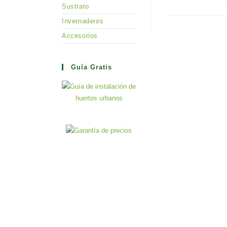
Sustrato
Invernaderos
Accesorios
Guía Gratis