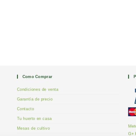
Como Comprar
P
Condiciones de venta
Garantía de precio
Contacto
Tu huerto en casa
Met
Mesas de cultivo
G+ 