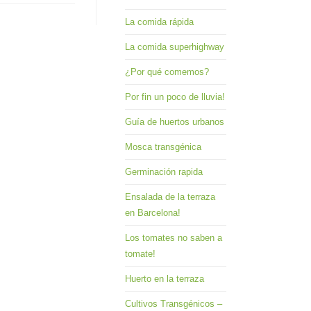
La comida rápida
La comida superhighway
¿Por qué comemos?
Por fin un poco de lluvia!
Guía de huertos urbanos
Mosca transgénica
Germinación rapida
Ensalada de la terraza
en Barcelona!
Los tomates no saben a
tomate!
Huerto en la terraza
Cultivos Transgénicos –