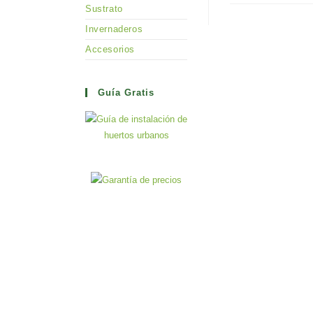
Sustrato
Invernaderos
Accesorios
Guía Gratis