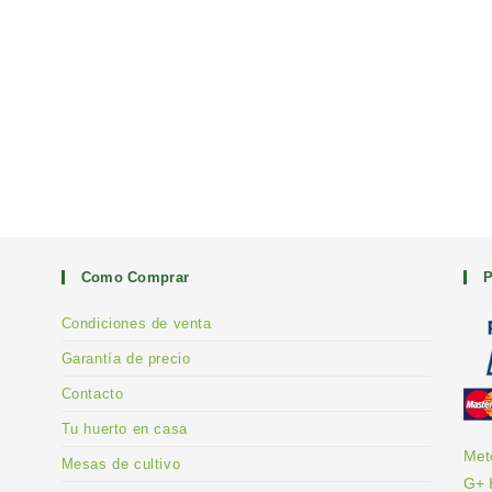
Como Comprar
P
Condiciones de venta
Garantía de precio
Contacto
Tu huerto en casa
Met
Mesas de cultivo
G+ 