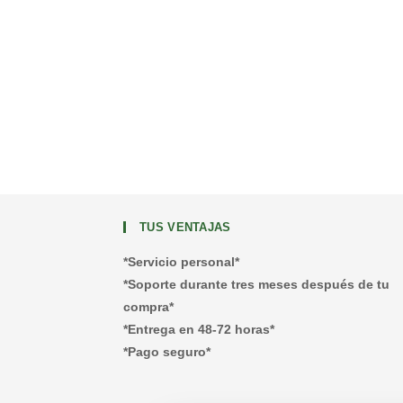
TUS VENTAJAS
*Servicio personal*
*Soporte durante tres meses después de tu
compra*
*Entrega en 48-72 horas*
*Pago seguro*