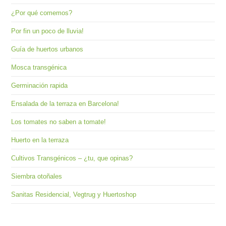
¿Por qué comemos?
Por fin un poco de lluvia!
Guía de huertos urbanos
Mosca transgénica
Germinación rapida
Ensalada de la terraza en Barcelona!
Los tomates no saben a tomate!
Huerto en la terraza
Cultivos Transgénicos – ¿tu, que opinas?
Siembra otoñales
Sanitas Residencial, Vegtrug y Huertoshop