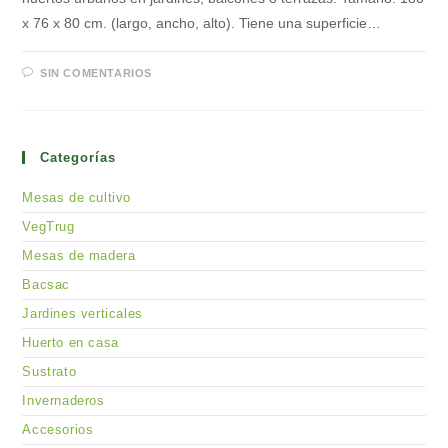
x 76 x 80 cm. (largo, ancho, alto). Tiene una superficie…
SIN COMENTARIOS
Categorías
Mesas de cultivo
VegTrug
Mesas de madera
Bacsac
Jardines verticales
Huerto en casa
Sustrato
Invernaderos
Accesorios