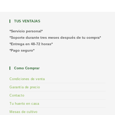
TUS VENTAJAS
*Servicio personal*
*Soporte durante tres meses después de tu compra*
*Entrega en 48-72 horas*
*Pago seguro*
Como Comprar
Condiciones de venta
Garantía de precio
Contacto
Tu huerto en casa
Mesas de cultivo