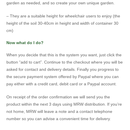
garden as needed, and so create your own unique garden.
– They are a suitable height for wheelchair users to enjoy (the
height of the soil 30-40cm in height and width of container 30
cm)
Now what do I do?
When you decide that this is the system you want, just click the
button “add to cart”. Continue to the checkout where you will be
asked for contact and delivery details. Finally you progress to
the secure payment system offered by Paypal where you can
pay either with a credit card, debit card or a Paypal account.
On receipt of the order confirmation we will send you the
product within the next 3 days using MRW distribution. If you’re
not home, MRW will leave a note and a contact telephone
number so you can advise a convenient time for delivery.