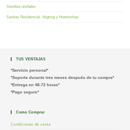
Siembra otoñales
Sanitas Residencial, Vegtrug y Huertoshop
TUS VENTAJAS
*Servicio personal*
*Soporte durante tres meses después de tu compra*
*Entrega en 48-72 horas*
*Pago seguro*
Como Comprar
Condiciones de venta