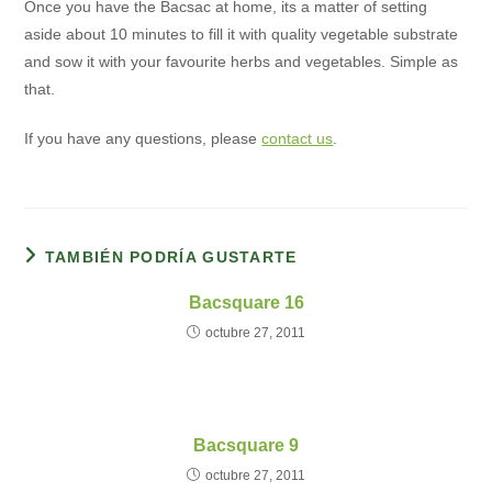
Once you have the Bacsac at home, its a matter of setting
aside about 10 minutes to fill it with quality vegetable substrate
and sow it with your favourite herbs and vegetables. Simple as
that.
If you have any questions, please
contact us
.
TAMBIÉN PODRÍA GUSTARTE
Bacsquare 16
octubre 27, 2011
Bacsquare 9
octubre 27, 2011