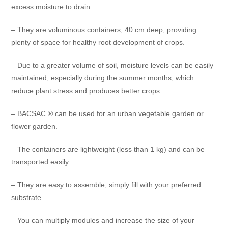
excess moisture to drain.
– They are voluminous containers, 40 cm deep, providing
plenty of space for healthy root development of crops.
– Due to a greater volume of soil, moisture levels can be easily
maintained, especially during the summer months, which
reduce plant stress and produces better crops.
– BACSAC ® can be used for an urban vegetable garden or
flower garden.
– The containers are lightweight (less than 1 kg) and can be
transported easily.
– They are easy to assemble, simply fill with your preferred
substrate.
– You can multiply modules and increase the size of your