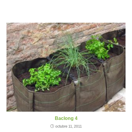
Baclong 4
octubre 11, 2011