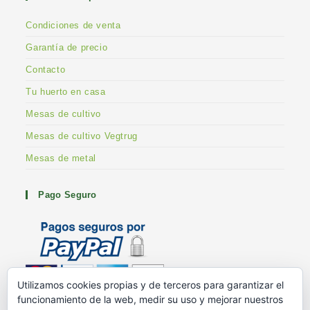
Condiciones de venta
Garantía de precio
Contacto
Tu huerto en casa
Mesas de cultivo
Mesas de cultivo Vegtrug
Mesas de metal
Pago Seguro
Utilizamos cookies propias y de terceros para garantizar el
funcionamiento de la web, medir su uso y mejorar nuestros
Metodos de pago