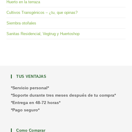
Huerto en la terraza
Cultivos Transgénicos – ¿tu, que opinas?
Siembra otoñales
Sanitas Residencial, Vegtrug y Huertoshop
TUS VENTAJAS
*Servicio personal*
*Soporte durante tres meses después de tu compra*
*Entrega en 48-72 horas*
*Pago seguro*
Como Comprar