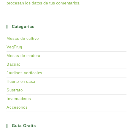
procesan los datos de tus comentarios.
Categorías
Mesas de cultivo
VegTrug
Mesas de madera
Bacsac
Jardines verticales
Huerto en casa
Sustrato
Invernaderos
Accesorios
Guía Gratis