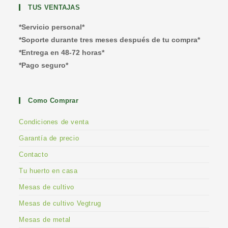
TUS VENTAJAS
*Servicio personal*
*Soporte durante tres meses después de tu compra*
*Entrega en 48-72 horas*
*Pago seguro*
Como Comprar
Condiciones de venta
Garantía de precio
Contacto
Tu huerto en casa
Mesas de cultivo
Mesas de cultivo Vegtrug
Mesas de metal