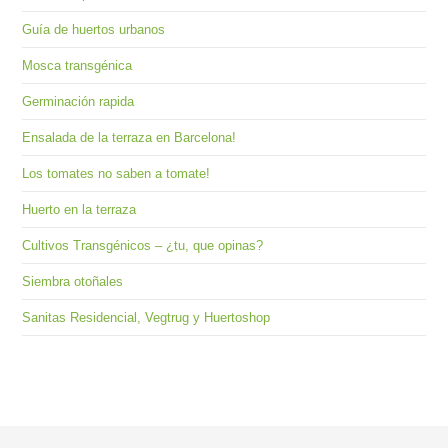
Guía de huertos urbanos
Mosca transgénica
Germinación rapida
Ensalada de la terraza en Barcelona!
Los tomates no saben a tomate!
Huerto en la terraza
Cultivos Transgénicos – ¿tu, que opinas?
Siembra otoñales
Sanitas Residencial, Vegtrug y Huertoshop