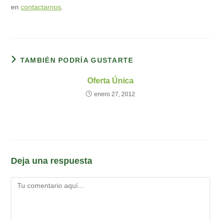
en
contactarnos
.
TAMBIÉN PODRÍA GUSTARTE
Oferta Única
enero 27, 2012
Deja una respuesta
Comentario