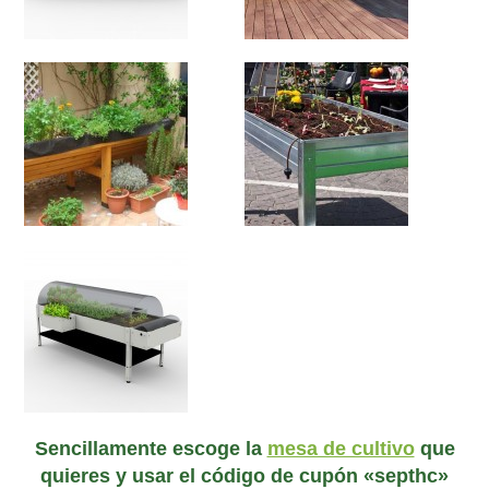
Sencillamente escoge la
mesa de cultivo
que
quieres y usar el código de cupón «septhc»