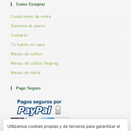
Como Comprar
Condiciones de venta
Garantía de precio
Contacto
Tu huerto en casa
Mesas de cultivo
Mesas de cultivo Vegtrug
Mesas de metal
Pago Seguro
Utilizamos cookies propias y de terceros para garantizar el