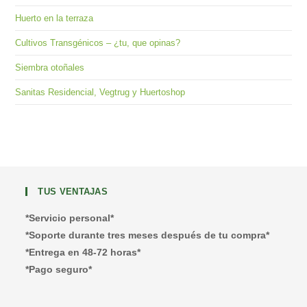
Huerto en la terraza
Cultivos Transgénicos – ¿tu, que opinas?
Siembra otoñales
Sanitas Residencial, Vegtrug y Huertoshop
TUS VENTAJAS
*Servicio personal*
*Soporte durante tres meses después de tu compra*
*Entrega en 48-72 horas*
*Pago seguro*