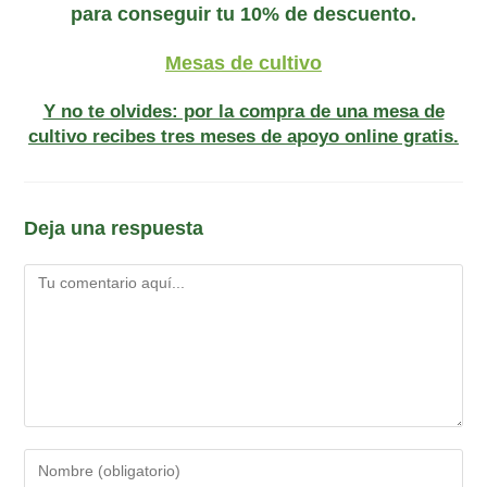
para conseguir tu 10% de descuento.
Mesas de cultivo
Y no te olvides: por la compra de una mesa de
cultivo recibes tres meses de apoyo online gratis.
Deja una respuesta
Comentario
Introduce