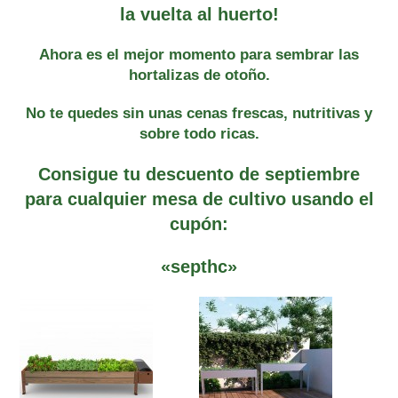
la vuelta al huerto!
Ahora es el mejor momento para sembrar las
hortalizas de otoño.
No te quedes sin unas cenas frescas, nutritivas y
sobre todo ricas.
Consigue tu descuento de septiembre
para cualquier mesa de cultivo usando el
cupón:
«septhc»