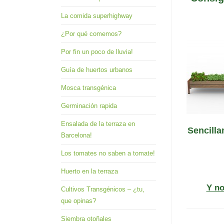
La comida superhighway
¿Por qué comemos?
Por fin un poco de lluvia!
Guía de huertos urbanos
Mosca transgénica
Germinación rapida
Ensalada de la terraza en
Sencill
Barcelona!
Los tomates no saben a tomate!
Huerto en la terraza
Y no
Cultivos Transgénicos – ¿tu,
que opinas?
Siembra otoñales