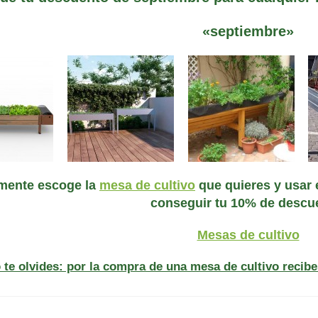
«septiembre»
amente escoge la
mesa de cultivo
que quieres y usar 
conseguir tu 10% de descu
Mesas de cultivo
 te olvides: por la compra de una mesa de cultivo recibe