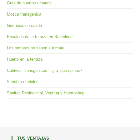
Guía de huertos urbanos
Mosca transgénica
Germinación rapida
Ensalada de la terraza en Barcelona!
Los tomates no saben a tomate!
Huerto en la terraza
Cultivos Transgénicos – ¿tu, que opinas?
Siembra otoñales
Sanitas Residencial, Vegtrug y Huertoshop
TUS VENTAJAS