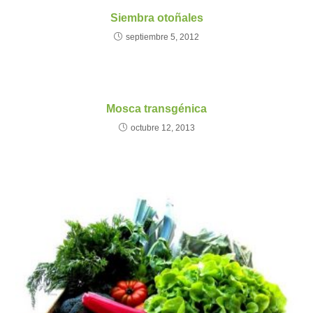
Siembra otoñales
septiembre 5, 2012
Mosca transgénica
octubre 12, 2013