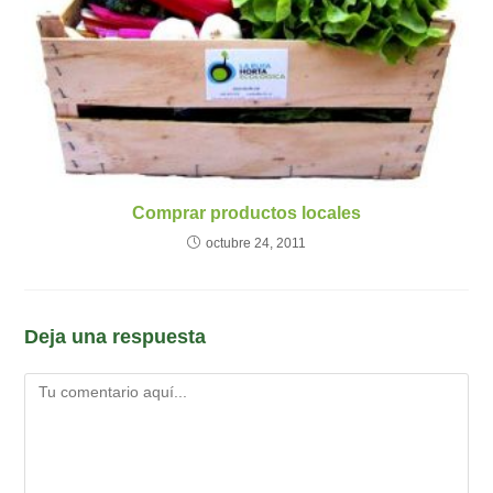
Comprar productos locales
octubre 24, 2011
Deja una respuesta
Comentario