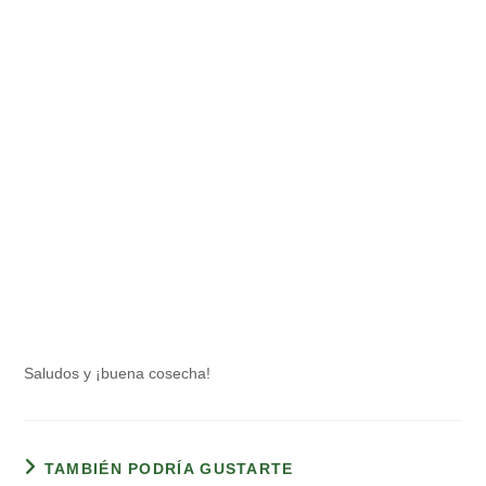
Saludos y ¡buena cosecha!
TAMBIÉN PODRÍA GUSTARTE