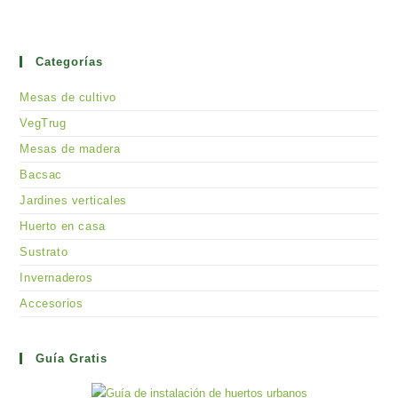
Categorías
Mesas de cultivo
VegTrug
Mesas de madera
Bacsac
Jardines verticales
Huerto en casa
Sustrato
Invernaderos
Accesorios
Guía Gratis