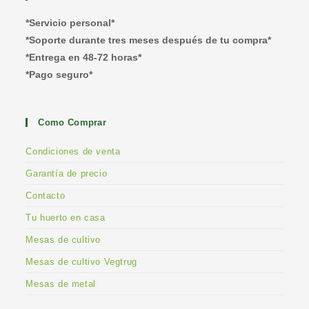
*Servicio personal*
*Soporte durante tres meses después de tu compra*
*Entrega en 48-72 horas*
*Pago seguro*
Como Comprar
Condiciones de venta
Garantía de precio
Contacto
Tu huerto en casa
Mesas de cultivo
Mesas de cultivo Vegtrug
Mesas de metal