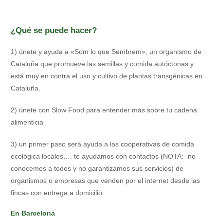
¿Qué se puede hacer?
1) únete y ayuda a «Som lo que Sembrem», un organismo de
Cataluña que promueve las semillas y comida autóctonas y
está muy en contra el uso y cultivo de plantas transgénicas en
Cataluña.
2) únete con Slow Food para entender más sobre tu cadena
alimenticia
3) un primer paso será ayuda a las cooperativas de comida
ecológica locales…. te ayudamos con contactos (NOTA:- no
conocemos a todos y no garantizamos sus servicios) de
organismos o empresas que venden por el internet desde las
fincas con entrega a domicilio.
En Barcelona