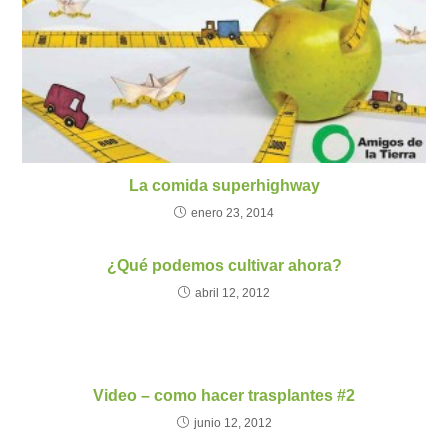
La comida superhighway
enero 23, 2014
¿Qué podemos cultivar ahora?
abril 12, 2012
Video – como hacer trasplantes #2
junio 12, 2012