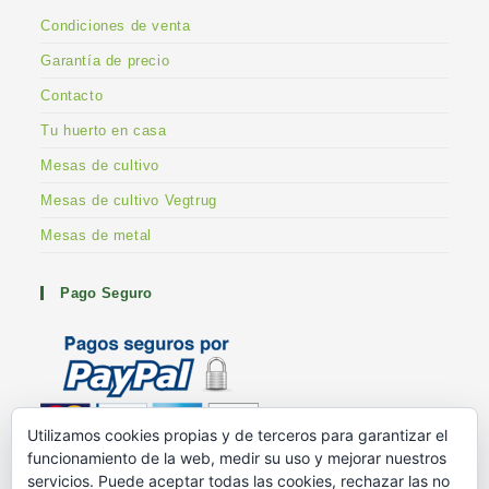
Condiciones de venta
Garantía de precio
Contacto
Tu huerto en casa
Mesas de cultivo
Mesas de cultivo Vegtrug
Mesas de metal
Pago Seguro
Utilizamos cookies propias y de terceros para garantizar el
funcionamiento de la web, medir su uso y mejorar nuestros
Metodos de pago
servicios. Puede aceptar todas las cookies, rechazar las no