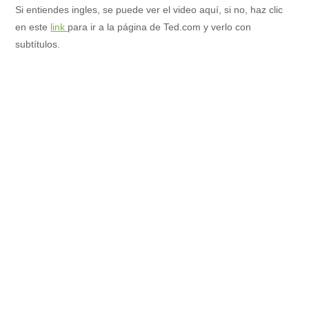
Si entiendes ingles, se puede ver el video aquí, si no, haz clic
en este
link
para ir a la página de Ted.com y verlo con
subtítulos.