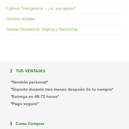
Cultivos Transgénicos – ¿tu, que opinas?
Siembra otoñales
Sanitas Residencial, Vegtrug y Huertoshop
TUS VENTAJAS
*Servicio personal*
*Soporte durante tres meses después de tu compra*
*Entrega en 48-72 horas*
*Pago seguro*
Como Comprar