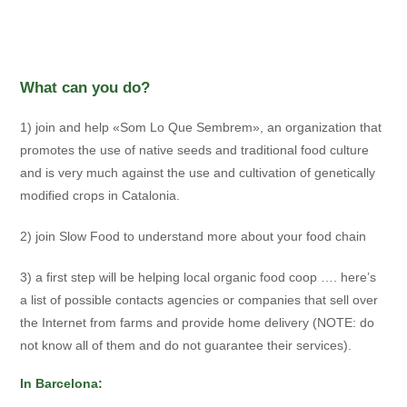
What can you do?
1) join and help «Som Lo Que Sembrem», an organization that
promotes the use of native seeds and traditional food culture
and is very much against the use and cultivation of genetically
modified crops in Catalonia.
2) join Slow Food to understand more about your food chain
3) a first step will be helping local organic food coop …. here’s
a list of possible contacts agencies or companies that sell over
the Internet from farms and provide home delivery (NOTE: do
not know all of them and do not guarantee their services).
In Barcelona: