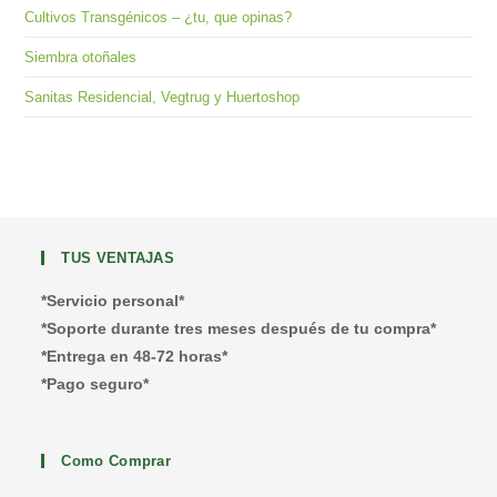
Cultivos Transgénicos – ¿tu, que opinas?
Siembra otoñales
Sanitas Residencial, Vegtrug y Huertoshop
TUS VENTAJAS
*Servicio personal*
*Soporte durante tres meses después de tu compra*
*Entrega en 48-72 horas*
*Pago seguro*
Como Comprar