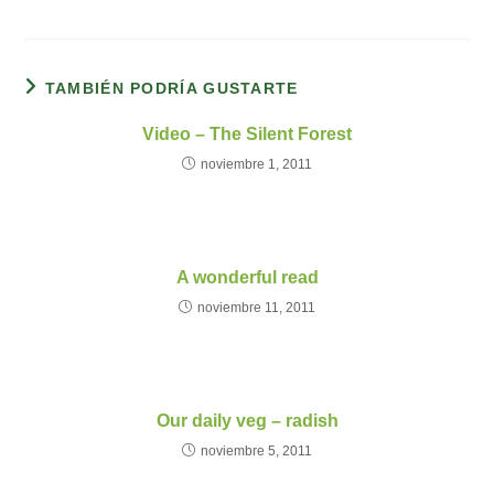
TAMBIÉN PODRÍA GUSTARTE
Video – The Silent Forest
noviembre 1, 2011
A wonderful read
noviembre 11, 2011
Our daily veg – radish
noviembre 5, 2011